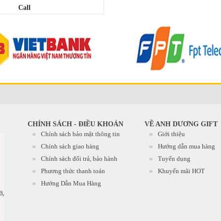
Call
CHÍNH SÁCH - ĐIỀU KHOẢN
VỀ ANH DƯƠNG GIFT
Chính sách bảo mật thông tin
Giới thiệu
Chính sách giao hàng
Hướng dẫn mua hàng
Chính sách đổi trả, bảo hành
Tuyển dụng
Phương thức thanh toán
Khuyến mãi HOT
Hướng Dẫn Mua Hàng
a,