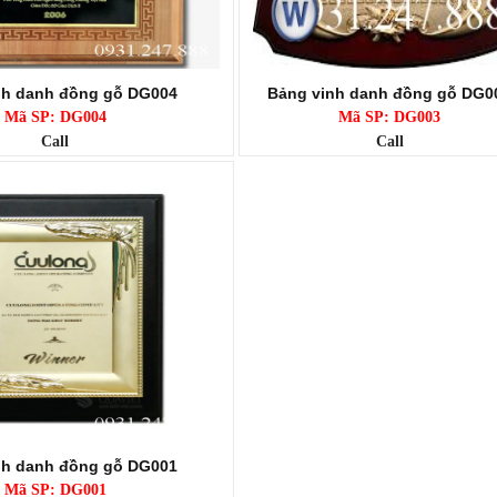
nh danh đồng gỗ DG004
Bảng vinh danh đồng gỗ DG0
Mã SP: DG004
Mã SP: DG003
Call
Call
nh danh đồng gỗ DG001
Mã SP: DG001