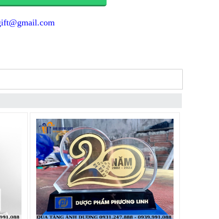
gift@gmail.com