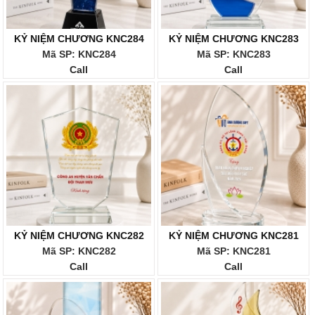
KỶ NIỆM CHƯƠNG KNC284
KỶ NIỆM CHƯƠNG KNC283
Mã SP: KNC284
Mã SP: KNC283
Call
Call
KỶ NIỆM CHƯƠNG KNC282
KỶ NIỆM CHƯƠNG KNC281
Mã SP: KNC282
Mã SP: KNC281
Call
Call