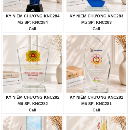
KỶ NIỆM CHƯƠNG KNC284
KỶ NIỆM CHƯƠNG KNC283
Mã SP: KNC284
Mã SP: KNC283
Call
Call
KỶ NIỆM CHƯƠNG KNC282
KỶ NIỆM CHƯƠNG KNC281
Mã SP: KNC282
Mã SP: KNC281
Call
Call