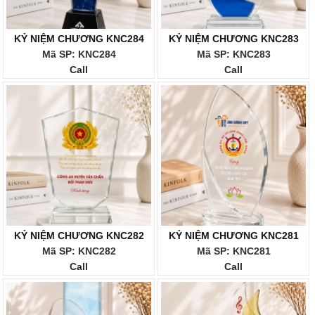
KỶ NIỆM CHƯƠNG KNC284
KỶ NIỆM CHƯƠNG KNC283
Mã SP: KNC284
Mã SP: KNC283
Call
Call
KỶ NIỆM CHƯƠNG KNC282
KỶ NIỆM CHƯƠNG KNC281
Mã SP: KNC282
Mã SP: KNC281
Call
Call