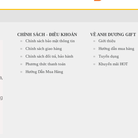
CHÍNH SÁCH - ĐIỀU KHOẢN
VỀ ANH DƯƠNG GIFT
Chính sách bảo mật thông tin
Giới thiệu
Chính sách giao hàng
Hướng dẫn mua hàng
Chính sách đổi trả, bảo hành
Tuyển dụng
Phương thức thanh toán
Khuyến mãi HOT
Hướng Dẫn Mua Hàng
a,
ng