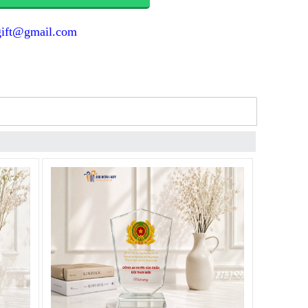
gift@gmail.com