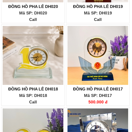
ĐỒNG HỒ PHA LÊ DH020
ĐỒNG HỒ PHA LÊ DH019
Mã SP: DH020
Mã SP: DH019
Call
Call
ĐỒNG HỒ PHA LÊ DH018
ĐỒNG HỒ PHA LÊ DH017
Mã SP: DH018
Mã SP: DH017
Call
500.000 đ