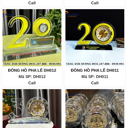
Call
Call
ĐÔNG HỒ PHA LÊ DH012
ĐỒNG HỒ PHA LÊ DH011
Mã SP: DH012
Mã SP: DH011
Call
Call