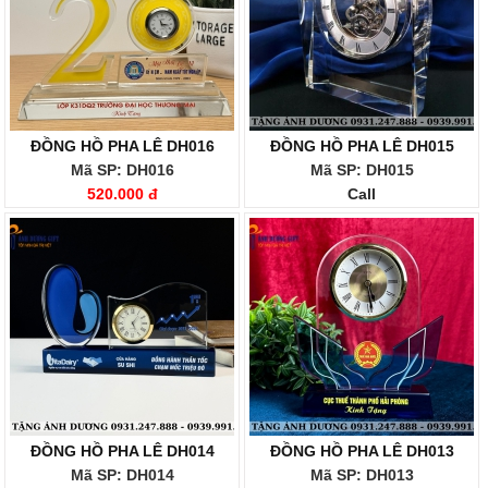
ĐỒNG HỒ PHA LÊ DH016
ĐỒNG HỒ PHA LÊ DH015
Mã SP: DH016
Mã SP: DH015
520.000 đ
Call
ĐỒNG HỒ PHA LÊ DH014
ĐỒNG HỒ PHA LÊ DH013
Mã SP: DH014
Mã SP: DH013