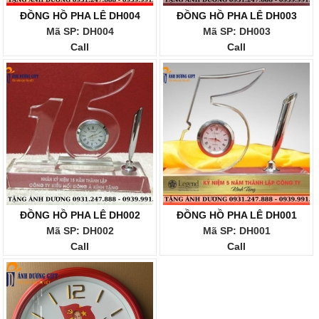
ĐỒNG HỒ PHA LÊ DH004
ĐỒNG HỒ PHA LÊ DH003
Mã SP: DH004
Mã SP: DH003
Call
Call
ĐỒNG HỒ PHA LÊ DH002
ĐỒNG HỒ PHA LÊ DH001
Mã SP: DH002
Mã SP: DH001
Call
Call