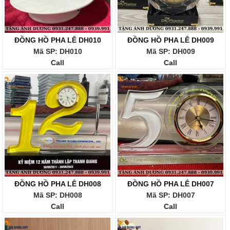
ĐỒNG HỒ PHA LÊ DH010
ĐỒNG HỒ PHA LÊ DH009
Mã SP: DH010
Mã SP: DH009
Call
Call
ĐỒNG HỒ PHA LÊ DH008
ĐỒNG HỒ PHA LÊ DH007
Mã SP: DH008
Mã SP: DH007
Call
Call