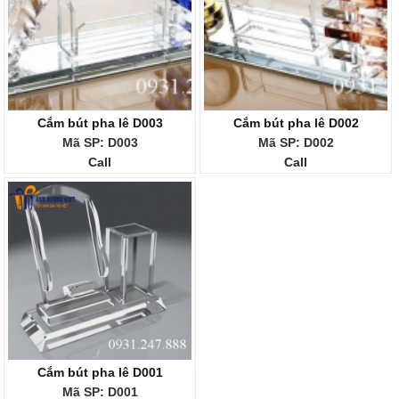
Cắm bút pha lê D003
Cắm bút pha lê D002
Mã SP: D003
Mã SP: D002
Call
Call
Cắm bút pha lê D001
Mã SP: D001