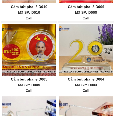
Cắm bút pha lê D010
Cắm bút pha lê D009
Mã SP: D010
Mã SP: D009
Call
Call
Cắm bút pha lê D005
Cắm bút pha lê D004
Mã SP: D005
Mã SP: D004
Call
Call