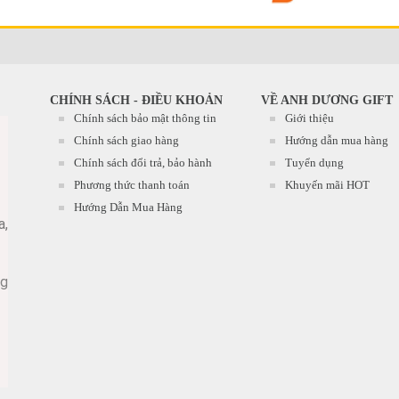
CHÍNH SÁCH - ĐIỀU KHOẢN
VỀ ANH DƯƠNG GIFT
Chính sách bảo mật thông tin
Giới thiệu
Chính sách giao hàng
Hướng dẫn mua hàng
Chính sách đổi trả, bảo hành
Tuyển dụng
Phương thức thanh toán
Khuyến mãi HOT
Hướng Dẫn Mua Hàng
a,
ng