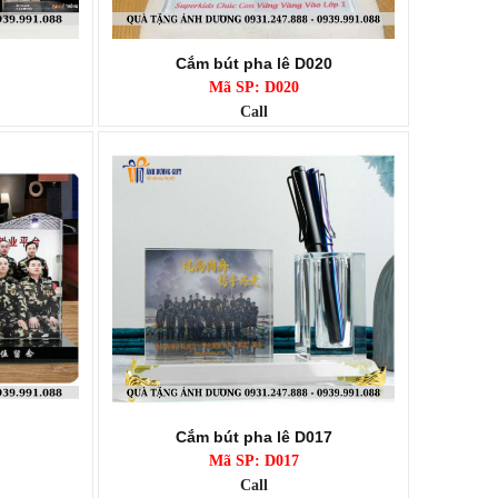
Cắm bút pha lê D020
Mã SP: D020
Call
Cắm bút pha lê D017
Mã SP: D017
Call