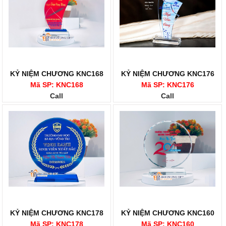
KỶ NIỆM CHƯƠNG KNC168
KỶ NIỆM CHƯƠNG KNC176
Mã SP: KNC168
Mã SP: KNC176
Call
Call
KỶ NIỆM CHƯƠNG KNC178
KỶ NIỆM CHƯƠNG KNC160
Mã SP: KNC178
Mã SP: KNC160